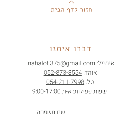
חזור לדף הבית
דברו איתנו
אימייל:
nahalot.375@gmail.com
אוהד:
052-873-3554
טל:
054-211-7998
שעות פעילות: א-ו׳, 9:00-17:00
שם משפחה