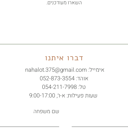
השארו מעודכנים.
דברו איתנו
אימייל:
nahalot.375@gmail.com
אוהד: 052-873-3554
טל: 054-211-7998
שעות פעילות: א-ו׳, 9:00-17:00
שם משפחה