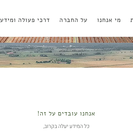
מי אנחנו
על החברה
דרכי פעולה ומידע
אנחנו עובדים על זה!
כל המידע יעלה בקרוב,