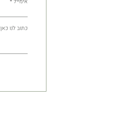
אימייל
כתוב לנו כאן