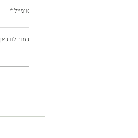
אימייל
כתוב לנו כאן