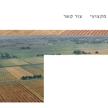
 מקצועי
צור קשר