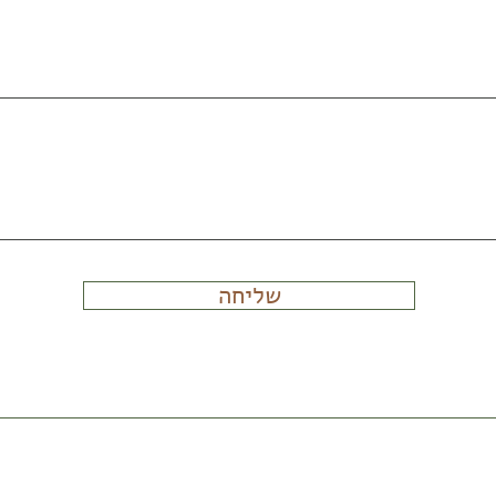
שליחה