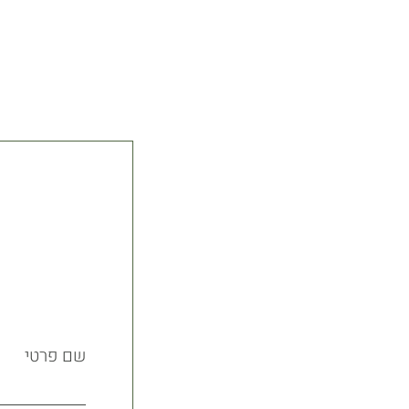
שם פרטי