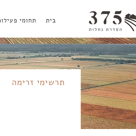
בית
תחומי פעילות
תרשימי זרימה