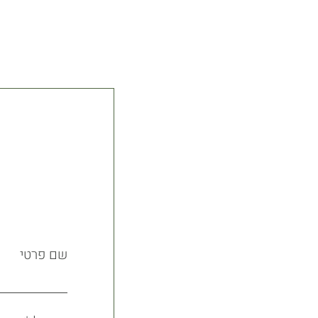
שם פרטי