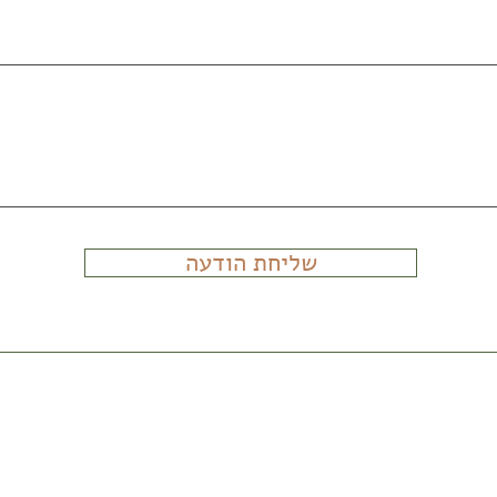
שליחת הודעה